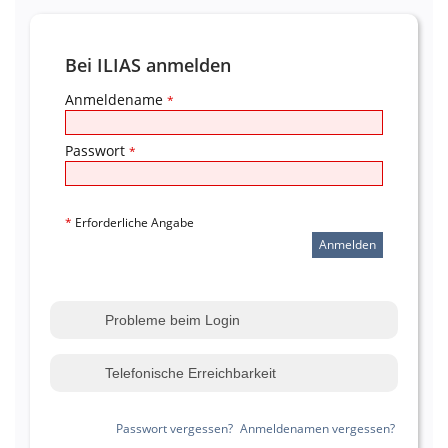
Bei ILIAS anmelden
Anmeldename
*
Passwort
*
*
Erforderliche Angabe
Probleme beim Login
Telefonische Erreichbarkeit
Passwort vergessen?
Anmeldenamen vergessen?