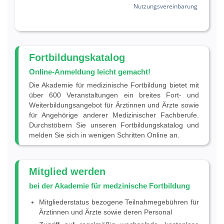
Nutzungsvereinbarung
Fortbildungskatalog
Online-Anmeldung leicht gemacht!
Die Akademie für medizinische Fortbildung bietet mit
über 600 Veranstaltungen ein breites Fort- und
Weiterbildungsangebot für Ärztinnen und Ärzte sowie
für Angehörige anderer Medizinischer Fachberufe.
Durchstöbern Sie unseren Fortbildungskatalog und
melden Sie sich in wenigen Schritten Online an.
Mitglied werden
bei der Akademie für medzinische Fortbildung
Mitgliederstatus bezogene Teilnahmegebühren für
Ärztinnen und Ärzte sowie deren Personal